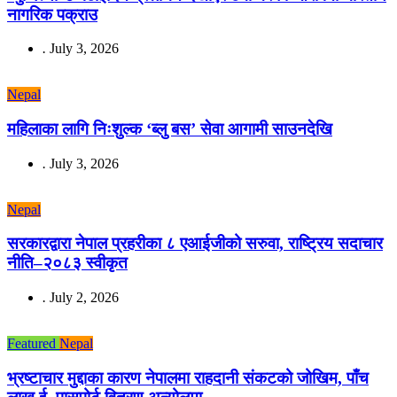
नागरिक पक्राउ
.
July 3, 2026
Nepal
महिलाका लागि निःशुल्क ‘ब्लु बस’ सेवा आगामी साउनदेखि
.
July 3, 2026
Nepal
सरकारद्वारा नेपाल प्रहरीका ८ एआईजीको सरुवा, राष्ट्रिय सदाचार
नीति–२०८३ स्वीकृत
.
July 2, 2026
Featured
Nepal
भ्रष्टाचार मुद्दाका कारण नेपालमा राहदानी संकटको जोखिम, पाँच