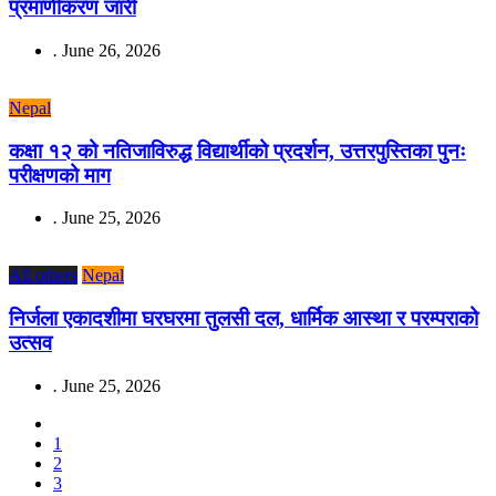
प्रमाणीकरण जारी
.
June 26, 2026
Nepal
कक्षा १२ को नतिजाविरुद्ध विद्यार्थीको प्रदर्शन, उत्तरपुस्तिका पुनः
परीक्षणको माग
.
June 25, 2026
All others
Nepal
निर्जला एकादशीमा घरघरमा तुलसी दल, धार्मिक आस्था र परम्पराको
उत्सव
.
June 25, 2026
1
2
3