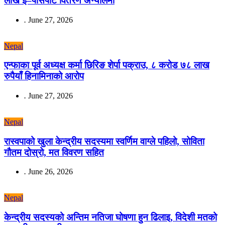
लाख ई–पासपोर्ट वितरण अन्योलमा
.
June 27, 2026
Nepal
एन्फाका पूर्व अध्यक्ष कर्मा छिरिङ शेर्पा पक्राउ, ८ करोड ७८ लाख
रुपैयाँ हिनामिनाको आरोप
.
June 27, 2026
Nepal
रास्वपाको खुला केन्द्रीय सदस्यमा स्वर्णिम वाग्ले पहिलो, सोविता
गौतम दोस्रो, मत विवरण सहित
.
June 26, 2026
Nepal
केन्द्रीय सदस्यको अन्तिम नतिजा घोषणा हुन ढिलाइ, विदेशी मतको