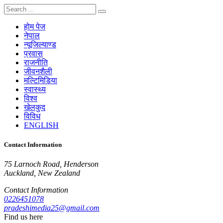
होम पेज
नेपाल
न्यूजिल्याण्ड
प्रवास
राजनीति
जीवनशैली
मल्टिमिडिया
स्वास्थ्य
विश्व
खेलकुद
विविध
ENGLISH
Contact Information
75 Larnoch Road, Henderson
Auckland, New Zealand
Contact Information
0226451078
pradeshimedia25@gmail.com
Find us here