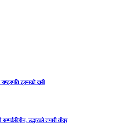
ष्ट्रपति ट्रम्पको दाबी
ी सम्पर्कविहीन, उद्धारको तयारी तीव्र