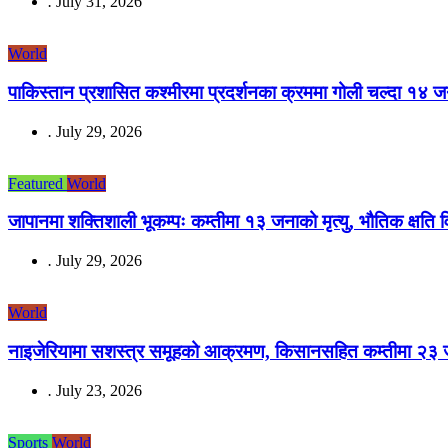
.
July 31, 2026
World
पाकिस्तान प्रशासित कश्मीरमा प्रदर्शनका क्रममा गोली चल्दा १४ जन
.
July 29, 2026
Featured
World
जापानमा शक्तिशाली भूकम्पः कम्तीमा १३ जनाको मृत्यु, भौतिक क्षत
.
July 29, 2026
World
नाइजेरियामा सशस्त्र समूहको आक्रमण, किसानसहित कम्तीमा २३ जन
.
July 23, 2026
Sports
World