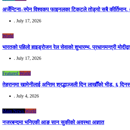
अर्जेन्टिना–स्पेन विश्वकप फाइनलका टिकटले तोड्यो सबै कीर्तिमान,
.
July 17, 2026
World
भारतको पहिलो हाइड्रोजन रेल सेवाको शुभारम्भ, प्रधानमन्त्री मोदीद्व
.
July 17, 2026
Featured
World
तेहरानमा खामेनीलाई अन्तिम श्रद्धाञ्जली दिन लाखौँको भीड, ६ दिनसम्
.
July 4, 2026
Main News
World
नजरबन्दमा भनिएकी आङ सान सुकीको अवस्था अज्ञात