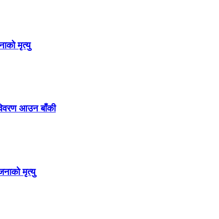
ाको मृत्यु
ि विवरण आउन बाँकी
ाको मृत्यु