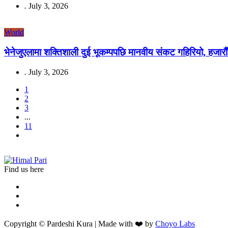
.
July 3, 2026
World
भेनेजुएलामा शक्तिशाली दुई भूकम्पपछि मानवीय संकट गहिरियो, हजार
.
July 3, 2026
1
2
3
...
11
Find us here
Copyright © Pardeshi Kura | Made with ❤️ by
Choyo Labs