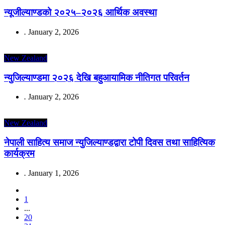
न्यूजील्याण्डको २०२५–२०२६ आर्थिक अवस्था
.
January 2, 2026
New Zealand
न्युजिल्याण्डमा २०२६ देखि बहुआयामिक नीतिगत परिवर्तन
.
January 2, 2026
New Zealand
नेपाली साहित्य समाज न्युजिल्याण्डद्वारा टोपी दिवस तथा साहित्यिक
कार्यक्रम
.
January 1, 2026
1
...
20