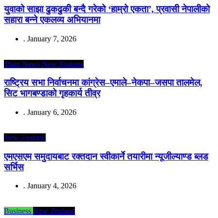
युवाको साझा ढुकढुकी बन्दै गरेको ‘हाम्रो एकता’, प्रवासी नेपालीको
सहारा बन्ने एकलव्य अभियानमा
.
January 7, 2026
Main News
New Zealand
राष्ट्रिय सभा निर्वाचनमा कांग्रेस–एमाले–नेकपा–जसपा तालमेल,
सिट भागबण्डाको गृहकार्य तीव्र
.
January 6, 2026
New Zealand
एमएसएम समुदायबाट रक्तदान स्वीकार्ने तयारीमा न्यूजील्याण्ड ब्लड
सर्भिस
.
January 4, 2026
Business
New Zealand