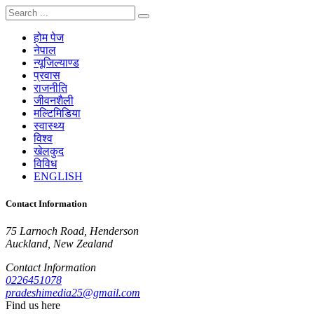
होम पेज
नेपाल
न्यूजिल्याण्ड
प्रवास
राजनीति
जीवनशैली
मल्टिमिडिया
स्वास्थ्य
विश्व
खेलकुद
विविध
ENGLISH
Contact Information
75 Larnoch Road, Henderson
Auckland, New Zealand
Contact Information
0226451078
pradeshimedia25@gmail.com
Find us here