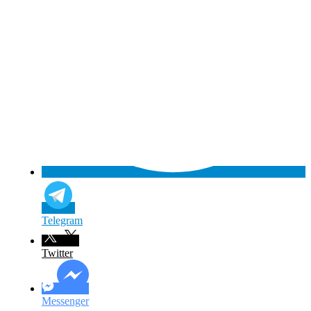
Telegram
Twitter
Messenger