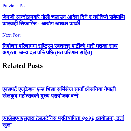
Previous Post
जेनजी आन्दोलनबारे गोली चलाउन आदेश दिने र नरोकिने सबैमाथि
कारबाही सिफारिस : आयोग अध्यक्ष कार्की
Next Post
निर्वाचन परिणाममा राष्ट्रिय स्वतन्त्र पार्टीको भारी मतका साथ
अग्रता, अन्य दल पछि पछि (मत परिणाम सहित)
Related Posts
एक्सपर्ट एजुकेशन एन्ड भिसा सर्भिसेज सातौँ ओसनिया नेपाली
खेलकुद महोत्सवको मुख्य प्रायोजक बन्ने
एनजेडएनएसद्वारा टेबलटेनिस प्रतियोगिता २०२६ आयोजना, दर्ता
खुला