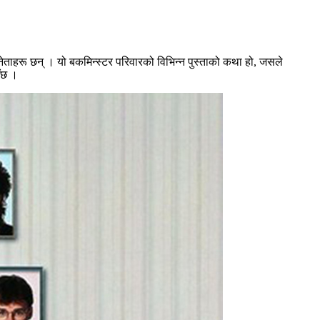
िनेताहरू छन् । यो बकमिन्स्टर परिवारको विभिन्न पुस्ताको कथा हो, जसले
उँछ ।