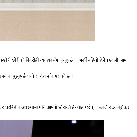
री छोरीको विद्रोही व्यवहारसँग जुध्नुपर्छ । अर्की बहिनी हेलेन एक्ली आमा
यकता बुझ्नुपर्छ भन्ने सन्देश पनि यसको छ ।
र घरबिहीन अवस्थामा पनि आफ्नो छोराको हेरचाह गर्छन् । उनले स्टकब्रोकर