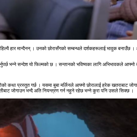
िल्यै हार मान्दैनन् । उनको छोरासँगको सम्बन्धले दर्शकहरूलाई भावुक बनाउँछ । 
पर्छ भन्ने सन्देश यो फिल्मको छ । सन्तानको भविष्यका लागि अभिभावकले आफ्नो व्य
मोको कथा प्रस्तुत गर्छ । यसमा बुबा मर्लिनले आफ्नो छोरालाई हरेक खतराबाट जो
तीबाट जोगाउन भन्दै अति नियन्त्रण गर्न नहुने रहेछ भन्ने कुरा पनि उसले सिक्छ ।