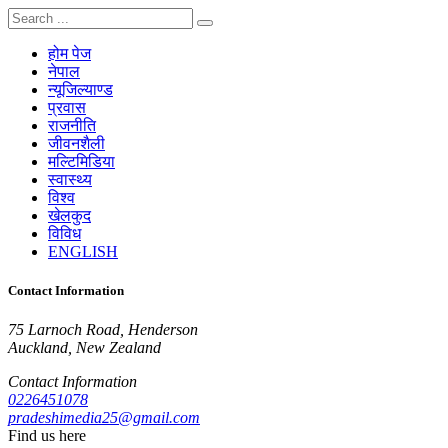
होम पेज
नेपाल
न्यूजिल्याण्ड
प्रवास
राजनीति
जीवनशैली
मल्टिमिडिया
स्वास्थ्य
विश्व
खेलकुद
विविध
ENGLISH
Contact Information
75 Larnoch Road, Henderson
Auckland, New Zealand
Contact Information
0226451078
pradeshimedia25@gmail.com
Find us here