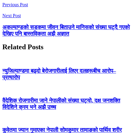
Previous Post
Next Post
अकल्याण्डको सडकमा जीवन बिताउने मानिसको संख्या घट्दै गएको
देखिए पनि बास्तविकता अझै अज्ञात
Related Posts
न्युजिल्याण्डमा बढ्दो बेरोजगारीलाई लिएर दलहरूबीच आरोप–
प्रत्यारोप
वैदेशिक रोजगारीमा जाने नेपालीको संख्या घट्यो, दक्ष जनशक्ति
विदेशिने क्रम भने अझै उच्च
कुवेतमा ज्यान गुमाएका नेपाली सोमकुमार तामाङको पार्थिव शरीर