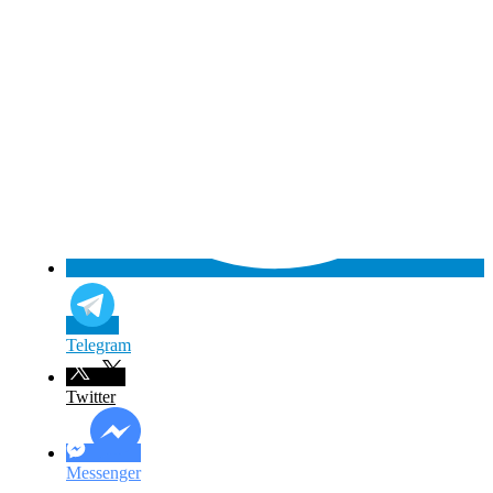
Telegram
Twitter
Messenger