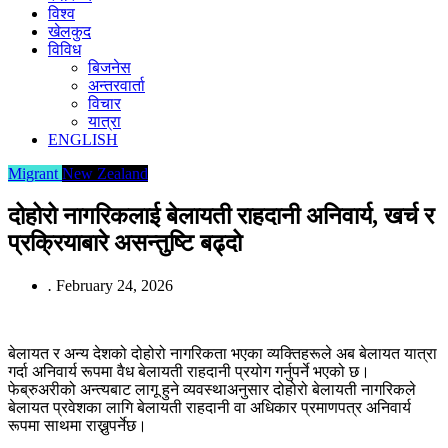
विश्व
खेलकुद
विविध
बिजनेस
अन्तरवार्ता
विचार
यात्रा
ENGLISH
Migrant
New Zealand
दोहोरो नागरिकलाई बेलायती राहदानी अनिवार्य, खर्च र
प्रक्रियाबारे असन्तुष्टि बढ्दो
.
February 24, 2026
बेलायत र अन्य देशको दोहोरो नागरिकता भएका व्यक्तिहरूले अब बेलायत यात्रा
गर्दा अनिवार्य रूपमा वैध बेलायती राहदानी प्रयोग गर्नुपर्ने भएको छ।
फेब्रुअरीको अन्त्यबाट लागू हुने व्यवस्थाअनुसार दोहोरो बेलायती नागरिकले
बेलायत प्रवेशका लागि बेलायती राहदानी वा अधिकार प्रमाणपत्र अनिवार्य
रूपमा साथमा राख्नुपर्नेछ।