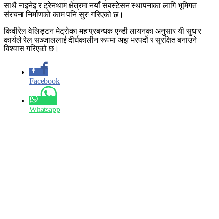
साथै नाइनेइ र ट्रेनथाम क्षेत्रमा नयाँ सबस्टेसन स्थापनाका लागि भूमिगत
संरचना निर्माणको काम पनि सुरु गरिएको छ।
किवीरेल वेलिङ्टन मेट्रोका महाप्रबन्धक एन्डी लायनका अनुसार यी सुधार
कार्यले रेल सञ्जाललाई दीर्घकालीन रूपमा अझ भरपर्दो र सुरक्षित बनाउने
विश्वास गरिएको छ।
Facebook
Whatsapp