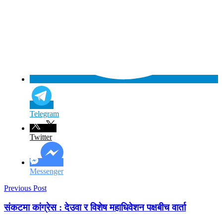
Telegram
Twitter
Messenger
Previous Post
संकटमा कांग्रेस : देउवा र विशेष महाधिवेशन पक्षबीच वार्ता