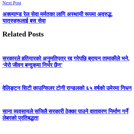
Next Post
अक्ल्याण्ड रेल सेवा मर्मतका लागि अस्थायी रूपमा अवरुद्ध,
यात्रुहरूलाई बस सेवा
Related Posts
सरकारले हतियारको अनुमतिपत्र रद्द गरेपछि ब्रायन तामाकीले भने,
‘मेरो जीवन बन्दुकमा निर्भर छैन’
वेलिङ्टन सिटी काउन्सिलर टोनी रान्डलको ६५ वर्षको उमेरमा निधन
साना व्यवसायले सजिलै सरकारी ठेक्का पाउने वातावरण निर्माण गर्ने
लेबरको प्रतिबद्धता