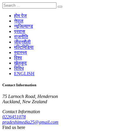
होम पेज
नेपाल
न्यूजिल्याण्ड
प्रवास
राजनीति
जीवनशैली
मल्टिमिडिया
स्वास्थ्य
विश्व
खेलकुद
विविध
ENGLISH
Contact Information
75 Larnoch Road, Henderson
Auckland, New Zealand
Contact Information
0226451078
pradeshimedia25@gmail.com
Find us here