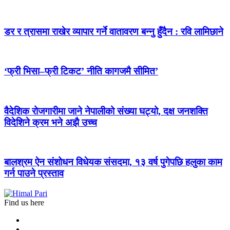
डर र त्रासमा राखेर व्यापार गर्ने वातावरण बन्नु हुँदैन : रवि लामिछाने
‘फ्री भिसा–फ्री टिकट’ नीति कागजमै सीमित’
वैदेशिक रोजगारीमा जाने नेपालीको संख्या घट्यो, दक्ष जनशक्ति
विदेशिने क्रम भने अझै उच्च
बालश्रम ऐन संशोधन विधेयक संसदमा, १३ वर्ष पुगेपछि हलुका काम
गर्न पाउने प्रस्ताव
Find us here