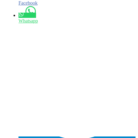
Facebook
Whatsapp