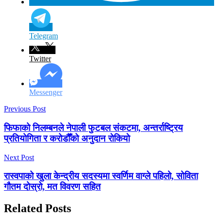
Telegram
Twitter
Messenger
Previous Post
फिफाको निलम्बनले नेपाली फुटबल संकटमा, अन्तर्राष्ट्रिय
प्रतियोगिता र करोडौँको अनुदान रोकियो
Next Post
रास्वपाको खुला केन्द्रीय सदस्यमा स्वर्णिम वाग्ले पहिलो, सोविता
गौतम दोस्रो, मत विवरण सहित
Related Posts