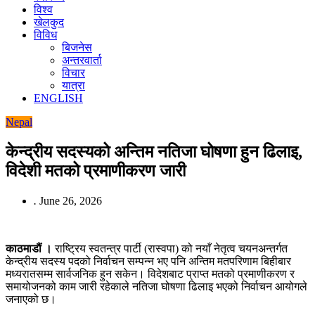
विश्व
खेलकुद
विविध
बिजनेस
अन्तरवार्ता
विचार
यात्रा
ENGLISH
Nepal
केन्द्रीय सदस्यको अन्तिम नतिजा घोषणा हुन ढिलाइ,
विदेशी मतको प्रमाणीकरण जारी
.
June 26, 2026
काठमाडौं ।
राष्ट्रिय स्वतन्त्र पार्टी (रास्वपा) को नयाँ नेतृत्व चयनअन्तर्गत
केन्द्रीय सदस्य पदको निर्वाचन सम्पन्न भए पनि अन्तिम मतपरिणाम बिहीबार
मध्यरातसम्म सार्वजनिक हुन सकेन। विदेशबाट प्राप्त मतको प्रमाणीकरण र
समायोजनको काम जारी रहेकाले नतिजा घोषणा ढिलाइ भएको निर्वाचन आयोगले
जनाएको छ।