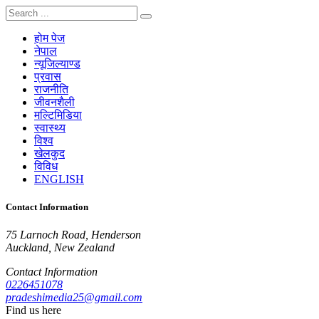
होम पेज
नेपाल
न्यूजिल्याण्ड
प्रवास
राजनीति
जीवनशैली
मल्टिमिडिया
स्वास्थ्य
विश्व
खेलकुद
विविध
ENGLISH
Contact Information
75 Larnoch Road, Henderson
Auckland, New Zealand
Contact Information
0226451078
pradeshimedia25@gmail.com
Find us here