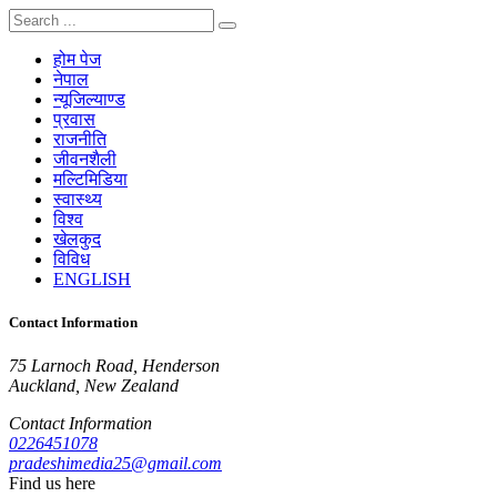
होम पेज
नेपाल
न्यूजिल्याण्ड
प्रवास
राजनीति
जीवनशैली
मल्टिमिडिया
स्वास्थ्य
विश्व
खेलकुद
विविध
ENGLISH
Contact Information
75 Larnoch Road, Henderson
Auckland, New Zealand
Contact Information
0226451078
pradeshimedia25@gmail.com
Find us here