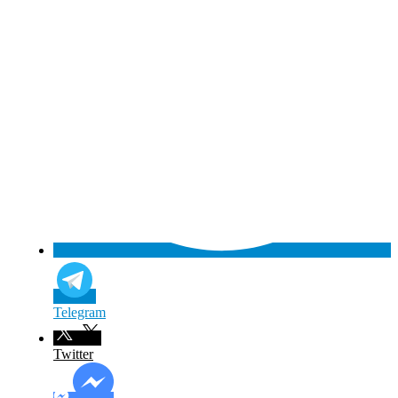
Telegram
Twitter