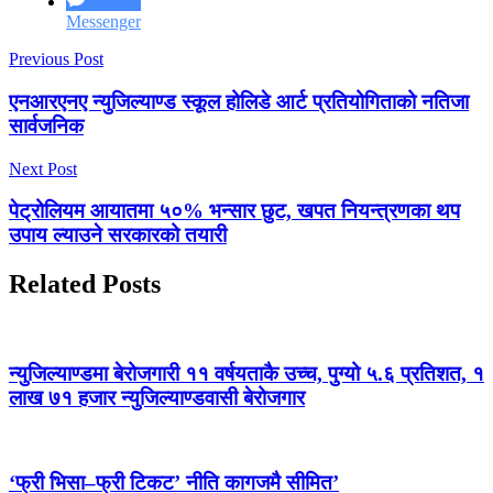
Messenger
Previous Post
एनआरएनए न्युजिल्याण्ड स्कूल होलिडे आर्ट प्रतियोगिताको नतिजा
सार्वजनिक
Next Post
पेट्रोलियम आयातमा ५०% भन्सार छुट, खपत नियन्त्रणका थप
उपाय ल्याउने सरकारको तयारी
Related Posts
न्युजिल्याण्डमा बेरोजगारी ११ वर्षयताकै उच्च, पुग्यो ५.६ प्रतिशत, १
लाख ७१ हजार न्युजिल्याण्डवासी बेरोजगार
‘फ्री भिसा–फ्री टिकट’ नीति कागजमै सीमित’