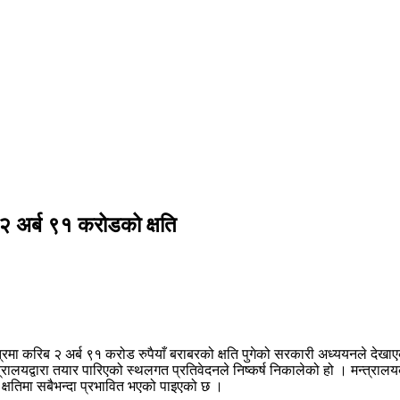
 २ अर्ब ९१ करोडको क्षति
षेत्रमा करिब २ अर्ब ९१ करोड रुपैयाँ बराबरको क्षति पुगेको सरकारी अध्ययनले दे
रालयद्वारा तयार पारिएको स्थलगत प्रतिवेदनले निष्कर्ष निकालेको हो । मन्त्राल
ली क्षतिमा सबैभन्दा प्रभावित भएको पाइएको छ ।