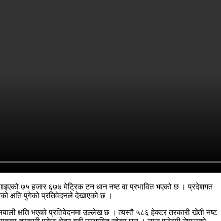
 लगाइएको ७५ हजार ६७४ मेट्रिक टन धान नष्ट वा प्रभावित भएको छ । प्रदेशगत
ो क्षति पुगेको प्रतिवेदनले देखाएको छ ।
 क्षति भएको प्रतिवेदनमा उल्लेख छ । त्यस्तै ५८६ हेक्टर तरकारी खेती नष्ट