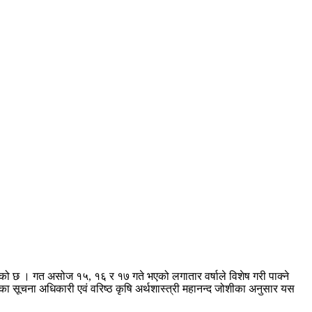
खाएको छ । गत असोज १५, १६ र १७ गते भएको लगातार वर्षाले विशेष गरी पाक्ने
यका सूचना अधिकारी एवं वरिष्ठ कृषि अर्थशास्त्री महानन्द जोशीका अनुसार यस