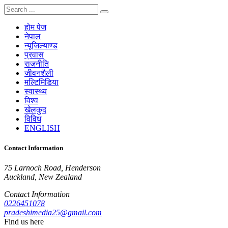
होम पेज
नेपाल
न्यूजिल्याण्ड
प्रवास
राजनीति
जीवनशैली
मल्टिमिडिया
स्वास्थ्य
विश्व
खेलकुद
विविध
ENGLISH
Contact Information
75 Larnoch Road, Henderson
Auckland, New Zealand
Contact Information
0226451078
pradeshimedia25@gmail.com
Find us here