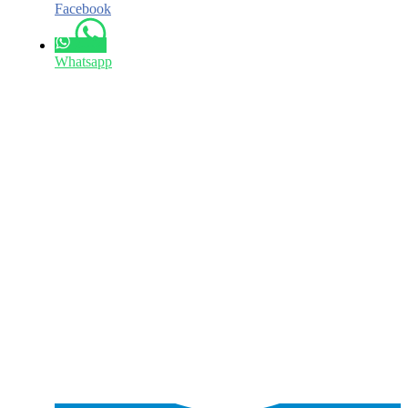
Facebook
Whatsapp