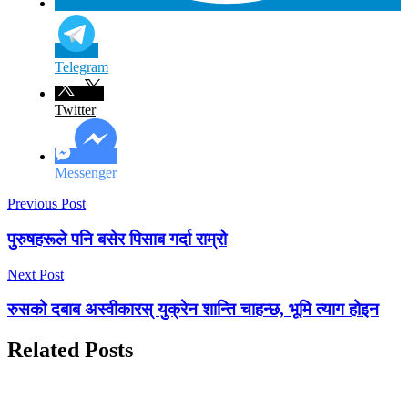
Telegram
Twitter
Messenger
Previous Post
पुरुषहरूले पनि बसेर पिसाब गर्दा राम्रो
Next Post
रुसको दबाब अस्वीकारस् युक्रेन शान्ति चाहन्छ, भूमि त्याग होइन
Related Posts