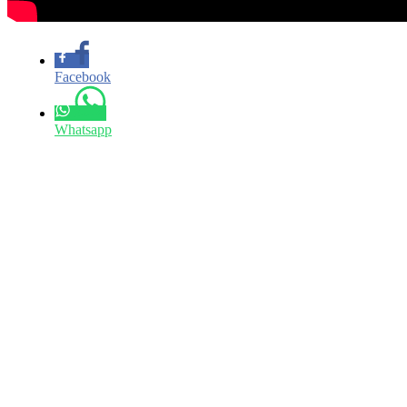
Facebook
Whatsapp