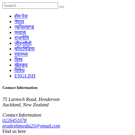
होम पेज
नेपाल
न्यूजिल्याण्ड
प्रवास
राजनीति
जीवनशैली
मल्टिमिडिया
स्वास्थ्य
विश्व
खेलकुद
विविध
ENGLISH
Contact Information
75 Larnoch Road, Henderson
Auckland, New Zealand
Contact Information
0226451078
pradeshimedia25@gmail.com
Find us here