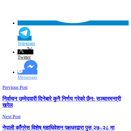
Telegram
Twitter
Messenger
Previous Post
निर्वाचन उम्मेदवारी दिनेबारे कुनै निर्णय गरेको छैन: सञ्चारमन्त्री
खरेल
Next Post
नेपाली काँग्रेस विशेष महाधिवेशन पक्षधरद्वारा पुस २७–२८ मा