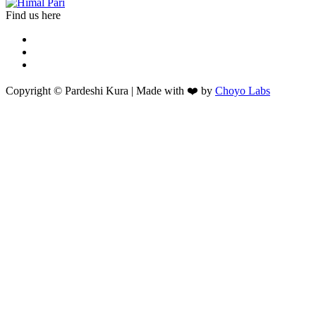
Find us here
Copyright © Pardeshi Kura | Made with ❤️ by
Choyo Labs