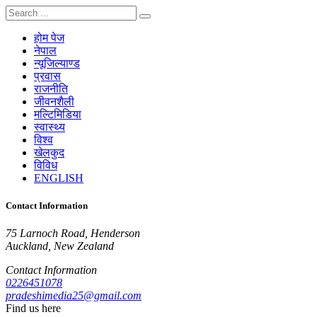
होम पेज
नेपाल
न्यूजिल्याण्ड
प्रवास
राजनीति
जीवनशैली
मल्टिमिडिया
स्वास्थ्य
विश्व
खेलकुद
विविध
ENGLISH
Contact Information
75 Larnoch Road, Henderson
Auckland, New Zealand
Contact Information
0226451078
pradeshimedia25@gmail.com
Find us here