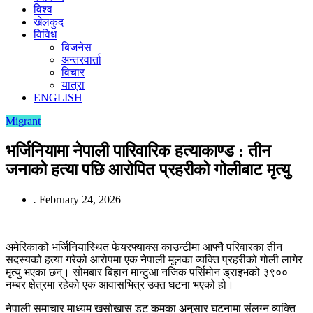
विश्व
खेलकुद
विविध
बिजनेस
अन्तरवार्ता
विचार
यात्रा
ENGLISH
Migrant
भर्जिनियामा नेपाली पारिवारिक हत्याकाण्ड : तीन
जनाको हत्या पछि आरोपित प्रहरीको गोलीबाट मृत्यु
.
February 24, 2026
अमेरिकाको भर्जिनियास्थित फेयरफ्याक्स काउन्टीमा आफ्नै परिवारका तीन
सदस्यको हत्या गरेको आरोपमा एक नेपाली मूलका व्यक्ति प्रहरीको गोली लागेर
मृत्यु भएका छन्। सोमबार बिहान मान्टुआ नजिक पर्सिमोन ड्राइभको ३९००
नम्बर क्षेत्रमा रहेको एक आवासभित्र उक्त घटना भएको हो।
नेपाली समाचार माध्यम खसोखास डट कमका अनुसार घटनामा संलग्न व्यक्ति