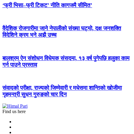
‘फ्री भिसा–फ्री टिकट’ नीति कागजमै सीमित’
वैदेशिक रोजगारीमा जाने नेपालीको संख्या घट्यो, दक्ष जनशक्ति
विदेशिने क्रम भने अझै उच्च
बालश्रम ऐन संशोधन विधेयक संसदमा, १३ वर्ष पुगेपछि हलुका काम
गर्न पाउने प्रस्ताव
संवादको परीक्षा, राज्यको जिम्मेवारी र मधेसमा शान्तिको खोजीमा
गृहमन्त्री सुधन गुरुङको चार दिन
Find us here