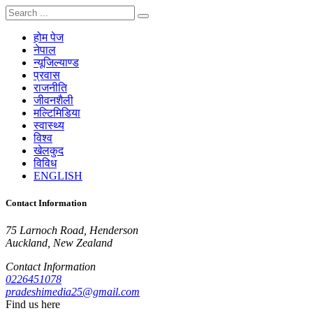
होम पेज
नेपाल
न्यूजिल्याण्ड
प्रवास
राजनीति
जीवनशैली
मल्टिमिडिया
स्वास्थ्य
विश्व
खेलकुद
विविध
ENGLISH
Contact Information
75 Larnoch Road, Henderson
Auckland, New Zealand
Contact Information
0226451078
pradeshimedia25@gmail.com
Find us here