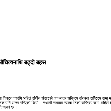
 औचित्यमाथि बढ्दो बहस
घटन गरेसँगै अहिले संघीय संसदको एक मात्र सक्रिय संरचना राष्ट्रिय सभा मात्
बैठक पनि अन्त्य गरिएको थियो । स्थायी सभाका रूपमा रहेको राष्ट्रिय सभा अहिले 
दै गएको छ ।