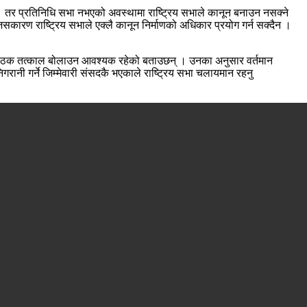
 तर प्रतिनिधि सभा नभएको अवस्थामा राष्ट्रिय सभाले कानून बनाउन नसक्ने
कारण राष्ट्रिय सभाले एक्लै कानून निर्माणको अधिकार प्रयोग गर्न सक्दैन ।
 बैठक तत्काल बोलाउन आवश्यक रहेको बताउछन् । उनका अनुसार वर्तमान
गरानी गर्ने जिम्मेवारी संसदकै भएकाले राष्ट्रिय सभा चलायमान रहनु