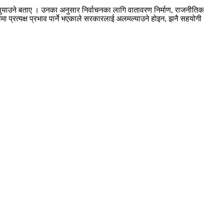
 पुर्‍याउने बताए । उनका अनुसार निर्वाचनका लागि वातावरण निर्माण, राजनीतिक
मा प्रत्यक्ष प्रभाव पार्ने भएकाले सरकारलाई अलमल्याउने होइन, झनै सहयोगी