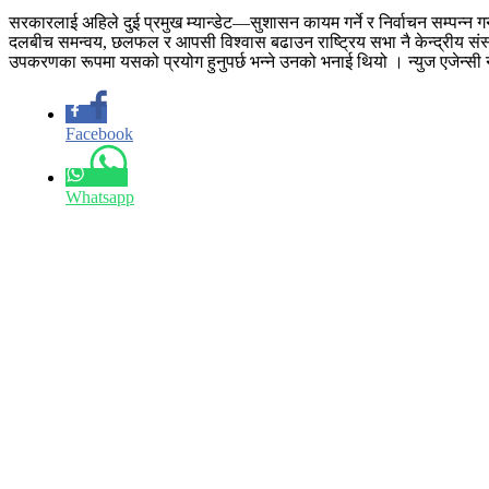
सरकारलाई अहिले दुई प्रमुख म्यान्डेट—सुशासन कायम गर्ने र निर्वाचन सम्पन्न ग
दलबीच समन्वय, छलफल र आपसी विश्वास बढाउन राष्ट्रिय सभा नै केन्द्रीय संस्था
उपकरणका रूपमा यसको प्रयोग हुनुपर्छ भन्ने उनको भनाई थियो । न्युज एजेन्स
Facebook
Whatsapp