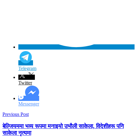
Telegram
Twitter
Messenger
Previous Post
बेल्जियममा भव्य रूपमा मनाइयो उभौली साकेला, विदेशीहरू पनि
साकेला नृत्यमा