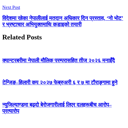
Next Post
विदेशमा रहेका नेपालीलाई मतदान अधिकार दिन प्रस्ताव, ‘नो भोट’
र भ्रष्टाचार अभियुक्तमाथि कडाइको तयारी
Related Posts
क्यान्टरबरीमा नेपाली मौलिक परम्परासहित तीज २०२६ मनाइँदै
टेन्जिङ–हिलारी कप २०२७ फेब्रुअरी ६ र ७ मा टौराङ्गामा हुने
न्युजिल्याण्डमा बढ्दो बेरोजगारीलाई लिएर दलहरूबीच आरोप–
प्रत्यारोप