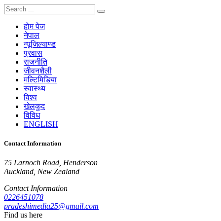
होम पेज
नेपाल
न्यूजिल्याण्ड
प्रवास
राजनीति
जीवनशैली
मल्टिमिडिया
स्वास्थ्य
विश्व
खेलकुद
विविध
ENGLISH
Contact Information
75 Larnoch Road, Henderson
Auckland, New Zealand
Contact Information
0226451078
pradeshimedia25@gmail.com
Find us here