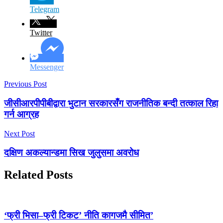
Telegram
Twitter
Messenger
Previous Post
जीसीआरपीपीबीद्वारा भुटान सरकारसँग राजनीतिक बन्दी तत्काल रिहा
गर्न आग्रह
Next Post
दक्षिण अकल्यान्डमा सिख जुलुसमा अवरोध
Related Posts
‘फ्री भिसा–फ्री टिकट’ नीति कागजमै सीमित’