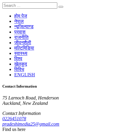
होम पेज
नेपाल
न्यूजिल्याण्ड
प्रवास
राजनीति
जीवनशैली
मल्टिमिडिया
स्वास्थ्य
विश्व
खेलकुद
विविध
ENGLISH
Contact Information
75 Larnoch Road, Henderson
Auckland, New Zealand
Contact Information
0226451078
pradeshimedia25@gmail.com
Find us here