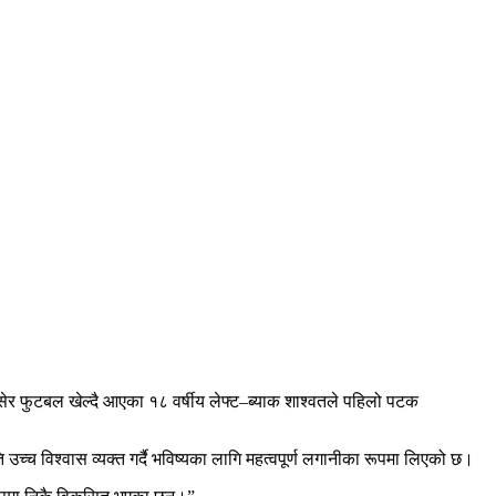
सेर फुटबल खेल्दै आएका १८ वर्षीय लेफ्ट–ब्याक शाश्वतले पहिलो पटक
्च विश्वास व्यक्त गर्दै भविष्यका लागि महत्वपूर्ण लगानीका रूपमा लिएको छ।