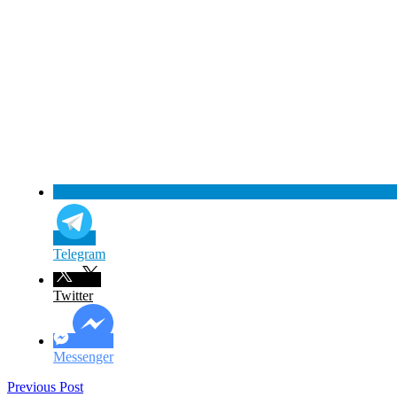
Telegram
Twitter
Messenger
Previous Post