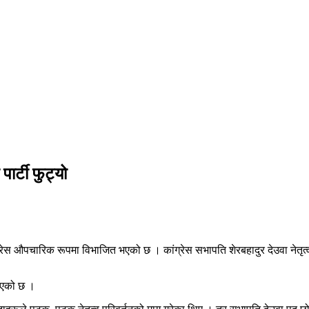
ार्टी फुट्यो
ांग्रेस औपचारिक रूपमा विभाजित भएको छ । कांग्रेस सभापति शेरबहादुर देउवा नेतृत्व
ढाएको छ ।