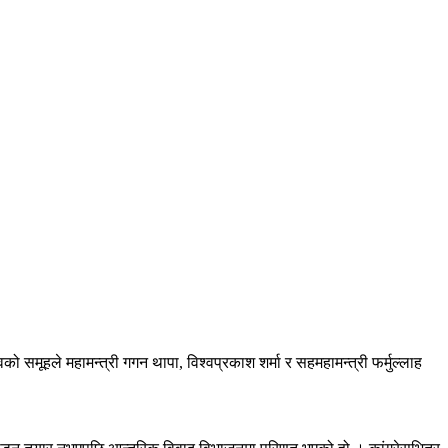
को समूहले महामन्त्री गगन थापा, विश्वप्रकाश शर्मा र सहमहामन्त्री फर्मुल्लाह