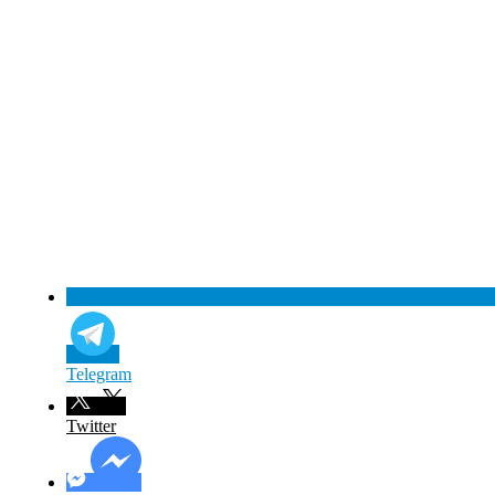
Telegram
Twitter