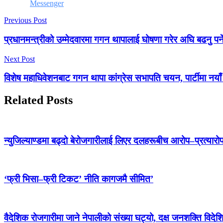
Messenger
Previous Post
प्रधानमन्त्रीको उम्मेदवारमा गगन थापालाई घोषणा गरेर अघि बढनु पर्न
Next Post
विशेष महाधिवेशनबाट गगन थापा कांग्रेस सभापति चयन, पार्टीमा नय
Related Posts
न्युजिल्याण्डमा बढ्दो बेरोजगारीलाई लिएर दलहरूबीच आरोप–प्रत्यारो
‘फ्री भिसा–फ्री टिकट’ नीति कागजमै सीमित’
वैदेशिक रोजगारीमा जाने नेपालीको संख्या घट्यो, दक्ष जनशक्ति विदेश