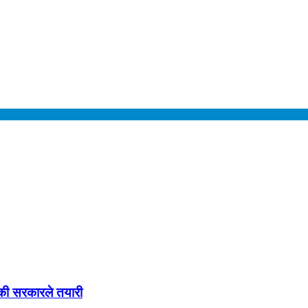
िकी सरकारले तयारी