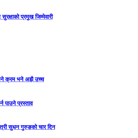
सुरक्षाको प्रमुख जिम्मेवारी
िने क्रम भने अझै उच्च
न पाउने प्रस्ताव
न्त्री सुधन गुरुङको चार दिन