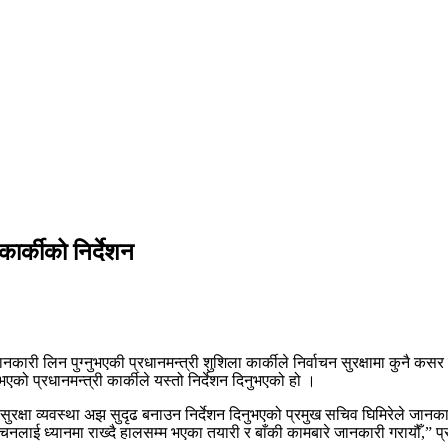
कार्कीको निर्देशन
कारी लिन पुग्नुभएकी प्रधानमन्त्री शुशिला कार्कीले निर्वाचन सुरक्षामा कुनै कसर 
भएको प्रधानमन्त्री कार्कीले यस्तो निर्देशन दिनुभएको हो ।
न गर्न सुरक्षा व्यवस्था अझ सुदृढ बनाउन निर्देशन दिनुभएको प्रमुख सचिव घिमिरेले जान
ाई ध्यानमा राख्दै हालसम्म भएका तयारी र बाँकी कामबारे जानकारी गरायौँ,” प्रमुख