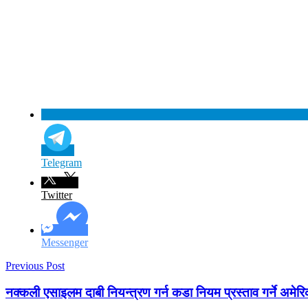
Telegram
Twitter
Messenger
Previous Post
नक्कली एसाइलम दाबी नियन्त्रण गर्न कडा नियम प्रस्ताव गर्ने अमेर