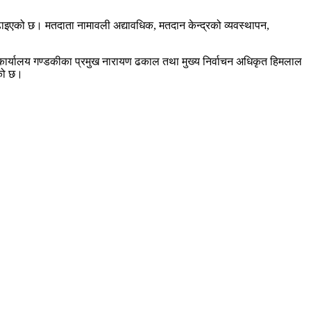
 बढाइएको छ। मतदाता नामावली अद्यावधिक, मतदान केन्द्रको व्यवस्थापन,
ाचन कार्यालय गण्डकीका प्रमुख नारायण ढकाल तथा मुख्य निर्वाचन अधिकृत हिमलाल
एको छ।