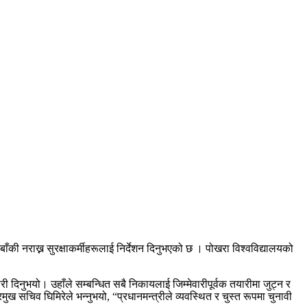
बाँकी नराख्न सुरक्षाकर्मीहरूलाई निर्देशन दिनुभएको छ । पोखरा विश्वविद्यालयको
कारी दिनुभयो। उहाँले सम्बन्धित सबै निकायलाई जिम्मेवारीपूर्वक तयारीमा जुट्न र
 सचिव घिमिरेले भन्नुभयो, “प्रधानमन्त्रीले व्यवस्थित र चुस्त रूपमा चुनावी