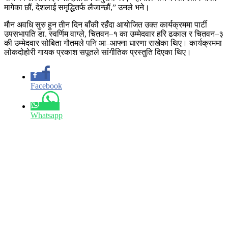
मागेका छौं, देशलाई समृद्धितर्फ लैजान्छौं,” उनले भने।
मौन अवधि सुरु हुन तीन दिन बाँकी रहँदा आयोजित उक्त कार्यक्रममा पार्टी
उपसभापति डा. स्वर्णिम वाग्ले, चितवन–१ का उम्मेदवार हरि ढकाल र चितवन–३
की उम्मेदवार सोबिता गौतमले पनि आ–आफ्ना धारणा राखेका थिए। कार्यक्रममा
लोकदोहोरी गायक प्रकाश सपूतले सांगीतिक प्रस्तुति दिएका थिए।
Facebook
Whatsapp