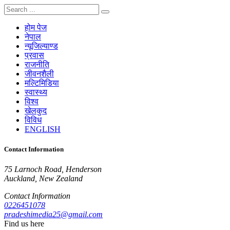
होम पेज
नेपाल
न्यूजिल्याण्ड
प्रवास
राजनीति
जीवनशैली
मल्टिमिडिया
स्वास्थ्य
विश्व
खेलकुद
विविध
ENGLISH
Contact Information
75 Larnoch Road, Henderson
Auckland, New Zealand
Contact Information
0226451078
pradeshimedia25@gmail.com
Find us here