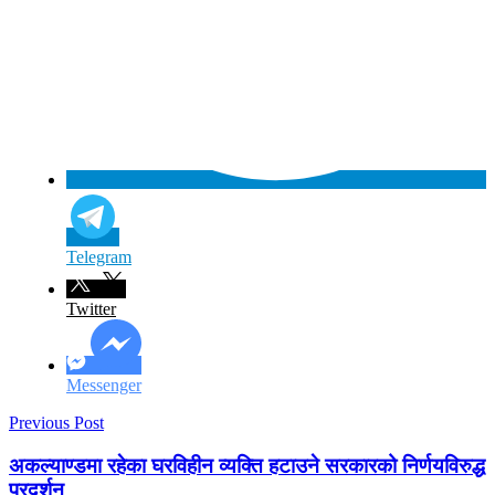
Telegram
Twitter
Messenger
Previous Post
अकल्याण्डमा रहेका घरविहीन व्यक्ति हटाउने सरकारको निर्णयविरुद्ध
प्रदर्शन