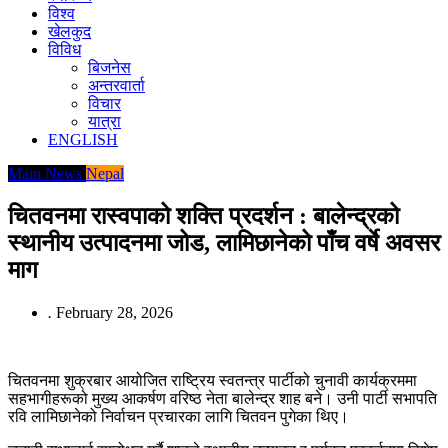
विश्व
खेलकुद
विविध
बिजनेस
अन्तरवार्ता
विचार
यात्रा
ENGLISH
Main News
Nepal
चितवनमा रास्वपाको शक्ति प्रदर्शन : बालेन्द्रको
स्थानीय उत्पादनमा जोड, लामिछानेको पाँच वर्षे अवसर
माग
.
February 28, 2026
चितवनमा शुक्रबार आयोजित राष्ट्रिय स्वतन्त्र पार्टीको चुनावी कार्यक्रममा
सहभागीहरूको मुख्य आकर्षण वरिष्ठ नेता बालेन्द्र शाह बने। उनी पार्टी सभापति
रवि लामिछानेको निर्वाचन प्रचारका लागि चितवन पुगेका थिए।