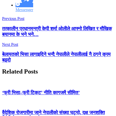
Messenger
Previous Post
तत्कालीन प्रधानमन्त्री केपी शर्मा ओलीले आफ्नो लिखित र मौखिक
बयानमा के भने भने…
Next Post
बेलायतको भिसा लागाइदिने भन्दै नेपालीले नेपालीलाई नै ठगने क्रम
बढ्दो
Related Posts
‘फ्री भिसा–फ्री टिकट’ नीति कागजमै सीमित’
वैदेशिक रोजगारीमा जाने नेपालीको संख्या घट्यो, दक्ष जनशक्ति