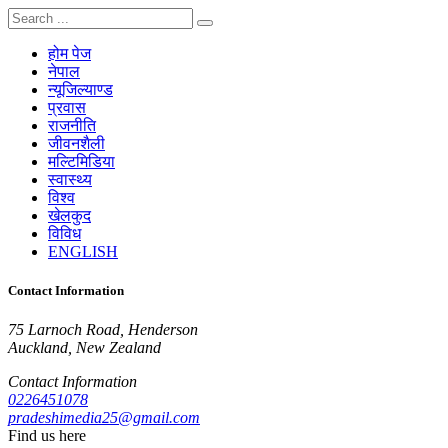
होम पेज
नेपाल
न्यूजिल्याण्ड
प्रवास
राजनीति
जीवनशैली
मल्टिमिडिया
स्वास्थ्य
विश्व
खेलकुद
विविध
ENGLISH
Contact Information
75 Larnoch Road, Henderson
Auckland, New Zealand
Contact Information
0226451078
pradeshimedia25@gmail.com
Find us here