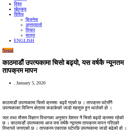
विश्व
खेलकुद
विविध
बिजनेस
अन्तरवार्ता
विचार
यात्रा
ENGLISH
Nepal
काठमाडौं उपत्यकामा चिसो बढ्यो, यस वर्षकै न्यूनतम
तापक्रम मापन
.
January 5, 2026
काठमाडौं उपत्यकामा चिसो क्रमशः बढ्दै गएको छ । तापक्रम घटेसँगै
उपत्यकाका विभिन्न क्षेत्रमा कडाकेको जाडो महसुस हुन थालेको हो ।
जल तथा मौसम विज्ञान विभागका अनुसार देशभर नै चिसो बढ्दो क्रममा रहेको
छ । काठमाडौं उपत्यकामा आज यस वर्षकै न्यूनतम तापक्रम मापन गरिएको
विभागले जनाएको छ । तापक्रम एकाएक घटेपछि उपत्यकामा जाडो बढेको हो ।