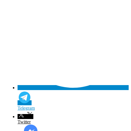
Telegram
Twitter