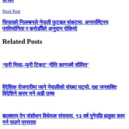
उत्सव
Next Post
फिफाको निलम्बनले नेपाली फुटबल संकटमा, अन्तर्राष्ट्रिय
प्रतियोगिता र करोडौँको अनुदान रोकियो
Related Posts
‘फ्री भिसा–फ्री टिकट’ नीति कागजमै सीमित’
वैदेशिक रोजगारीमा जाने नेपालीको संख्या घट्यो, दक्ष जनशक्ति
विदेशिने क्रम भने अझै उच्च
बालश्रम ऐन संशोधन विधेयक संसदमा, १३ वर्ष पुगेपछि हलुका काम
गर्न पाउने प्रस्ताव