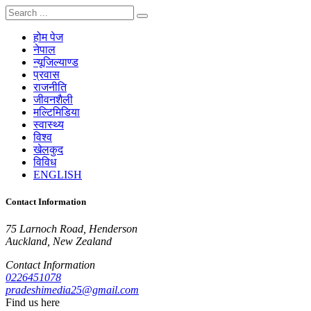
होम पेज
नेपाल
न्यूजिल्याण्ड
प्रवास
राजनीति
जीवनशैली
मल्टिमिडिया
स्वास्थ्य
विश्व
खेलकुद
विविध
ENGLISH
Contact Information
75 Larnoch Road, Henderson
Auckland, New Zealand
Contact Information
0226451078
pradeshimedia25@gmail.com
Find us here