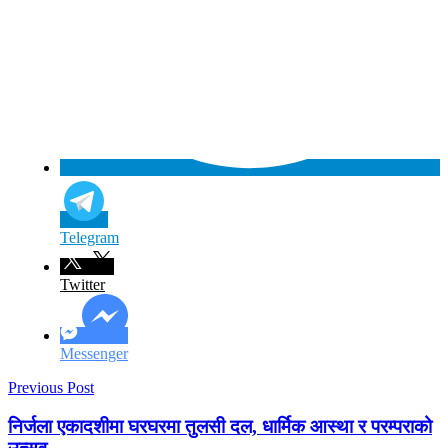
Telegram
Twitter
Messenger
Previous Post
निर्जला एकादशीमा घरघरमा तुलसी दल, धार्मिक आस्था र परम्पराको