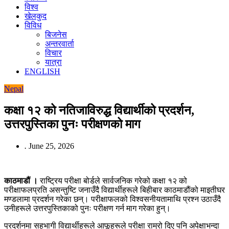
विश्व
खेलकुद
विविध
बिजनेस
अन्तरवार्ता
विचार
यात्रा
ENGLISH
Nepal
कक्षा १२ को नतिजाविरुद्ध विद्यार्थीको प्रदर्शन,
उत्तरपुस्तिका पुनः परीक्षणको माग
.
June 25, 2026
काठमाडौं ।
राष्ट्रिय परीक्षा बोर्डले सार्वजनिक गरेको कक्षा १२ को
परीक्षाफलप्रति असन्तुष्टि जनाउँदै विद्यार्थीहरूले बिहीबार काठमाडौंको माइतीघर
मण्डलामा प्रदर्शन गरेका छन्। परीक्षाफलको विश्वसनीयतामाथि प्रश्न उठाउँदै
उनीहरूले उत्तरपुस्तिकाको पुनः परीक्षण गर्न माग गरेका हुन्।
प्रदर्शनमा सहभागी विद्यार्थीहरूले आफूहरूले परीक्षा राम्रो दिए पनि अपेक्षाभन्दा