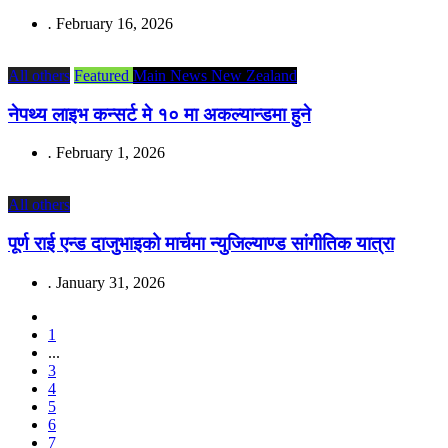
.
February 16, 2026
All others
Featured
Main News
New Zealand
नेपथ्य लाइभ कन्सर्ट मे १० मा अकल्यान्डमा हुने
.
February 1, 2026
All others
पूर्ण राई एन्ड दाजुभाइको मार्चमा न्युजिल्याण्ड सांगीतिक यात्रा
.
January 31, 2026
1
...
3
4
5
6
7