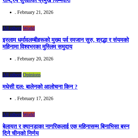
राष्ट्रिय सुरक्षाको प्रमुख जिम्मेवारी
.
February 21, 2026
All others
World
इस्लाम धर्मावलम्बीहरूको मुख्य पर्व रमजान सुरु, श्रद्धा र संयमको
महिनामा विश्वभरका मुस्लिम समुदाय
.
February 20, 2026
All others
Opinions
मधेसी दल: बालेनको आलोचना किन ?
.
February 17, 2026
All others
World
बेलायत र क्यानडाका नागरिकलाई एक महिनासम्म बिनाभिसा बस्न
दिने चीनको निर्णय