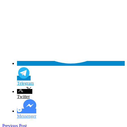
Telegram
Twitter
Messenger
Previous Post