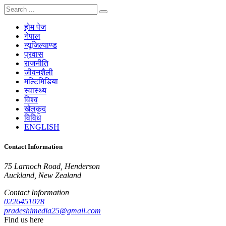
होम पेज
नेपाल
न्यूजिल्याण्ड
प्रवास
राजनीति
जीवनशैली
मल्टिमिडिया
स्वास्थ्य
विश्व
खेलकुद
विविध
ENGLISH
Contact Information
75 Larnoch Road, Henderson
Auckland, New Zealand
Contact Information
0226451078
pradeshimedia25@gmail.com
Find us here