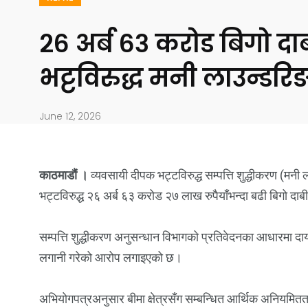
२६ अर्ब ६३ करोड बिगो द
भट्टविरुद्ध मनी लाउन्डरिङ 
June 12, 2026
काठमाडौं ।
व्यवसायी दीपक भट्टविरुद्ध सम्पत्ति शुद्धीकरण (मन
भट्टविरुद्ध २६ अर्ब ६३ करोड २७ लाख रुपैयाँभन्दा बढी बिगो दा
सम्पत्ति शुद्धीकरण अनुसन्धान विभागको प्रतिवेदनका आधारमा दा
लगानी गरेको आरोप लगाइएको छ।
अभियोगपत्रअनुसार बीमा क्षेत्रसँग सम्बन्धित आर्थिक अनियमितत