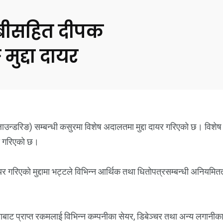
ाबीसहित दीपक
मुद्दा दायर
ी लाउन्डरिङ) सम्बन्धी कसुरमा विशेष अदालतमा मुद्दा दायर गरिएको छ। वि
बी गरिएको छ।
यर गरिएको मुद्दामा भट्टले विभिन्न आर्थिक तथा धितोपत्रसम्बन्धी अनियम
ाबाट प्राप्त रकमलाई विभिन्न कम्पनीका सेयर, डिबेञ्चर तथा अन्य लगानीका