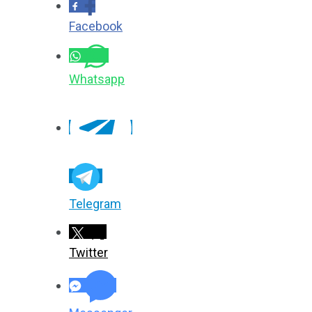
Facebook
Whatsapp
Telegram
Twitter