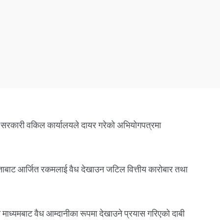
शेष सरकारी वकिल कार्यालयले दायर गरेको अभियोगपत्रमा
ितताबाट आर्जित रकमलाई वैध देखाउन जटिल वित्तीय कारोबार तथा
 माध्यमबाट वैध आम्दानीका रूपमा देखाउने प्रयास गरिएको दाबी