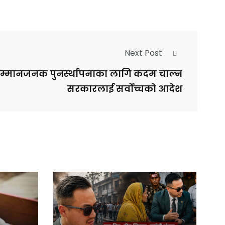
Next Post
म्मानजनक पुनर्स्थापनाका लागि कदम चाल्न
सरकारलाई सर्वोच्चको आदेश