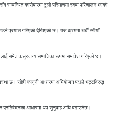
न्ससँग सम्बन्धित कारोबारमा ठूलो परिमाणमा रकम परिचालन भएको
उने प्रयास गरिएको देखिएको छ। यस क्रममा अर्बौं रुपैयाँ
त्तिलाई समेत कसुरजन्य सम्पत्तिका रूपमा समावेश गरिएको छ।
व्यवस्था छ। सोही कानुनी आधारमा अभियोजन पक्षले भट्टविरुद्ध
्धान प्रतिवेदनका आधारमा थप सुनुवाइ अघि बढाउनेछ।