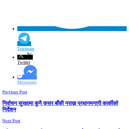
Telegram
Twitter
Messenger
Previous Post
निर्वाचन सुरक्षामा कुनै कसर बाँकी नराख्न प्रधानमन्त्री कार्कीको
निर्देशन
Next Post