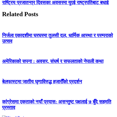
राष्ट्रिय प्रजातन्त्र दिवसका अवसरमा युएई राष्ट्रपतिबाट बधाई
Related Posts
निर्जला एकादशीमा घरघरमा तुलसी दल, धार्मिक आस्था र परम्पराको
उत्सव
अमेरिकाको सपना : अवसर, संघर्ष र सफलताको नेपाली कथा
बेलफास्टमा जातीय घृणाविरुद्ध हजारौँको प्रदर्शन
कांग्रेसमा एकताको नयाँ प्रयास: असन्तुष्ट पक्षलाई ७ बुँदे सहमति
प्रस्ताव