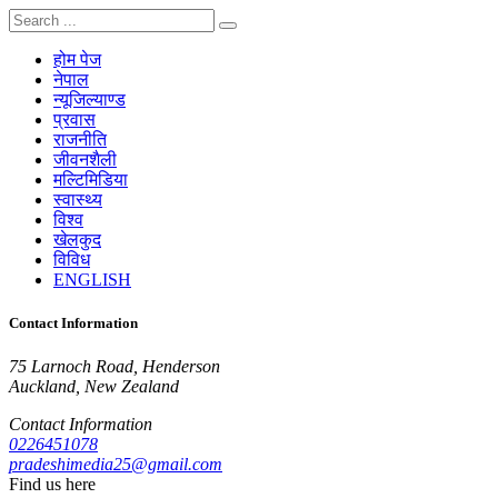
होम पेज
नेपाल
न्यूजिल्याण्ड
प्रवास
राजनीति
जीवनशैली
मल्टिमिडिया
स्वास्थ्य
विश्व
खेलकुद
विविध
ENGLISH
Contact Information
75 Larnoch Road, Henderson
Auckland, New Zealand
Contact Information
0226451078
pradeshimedia25@gmail.com
Find us here