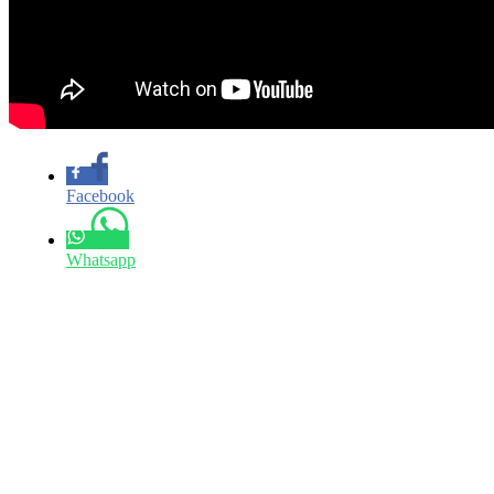
Facebook
Whatsapp