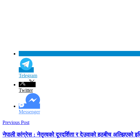
Telegram
Twitter
Messenger
Previous Post
नेपाली कांग्रेस : नेतृत्वको दूरदर्शिता र देउवाको हठबीच अल्झिएको इ