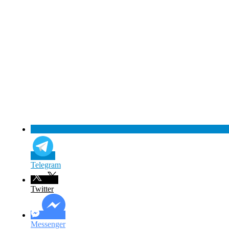
Telegram
Twitter
Messenger