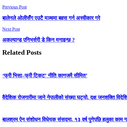
Previous Post
बालेनले ओलीसँग एउटै मञ्चमा बहस गर्न अस्वीकार गरे
Next Post
अकल्यान्ड एनिभर्सरी डे किन मनाइन्छ ?
Related Posts
‘फ्री भिसा–फ्री टिकट’ नीति कागजमै सीमित’
वैदेशिक रोजगारीमा जाने नेपालीको संख्या घट्यो, दक्ष जनशक्ति विदेश
बालश्रम ऐन संशोधन विधेयक संसदमा, १३ वर्ष पुगेपछि हलुका काम गर्