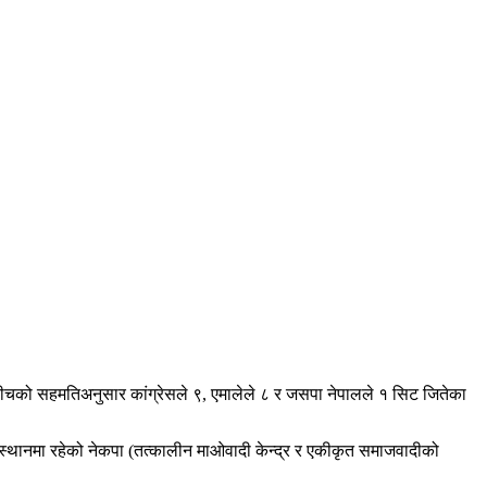
बीचको सहमतिअनुसार कांग्रेसले ९, एमालेले ८ र जसपा नेपालले १ सिट जितेका
 स्थानमा रहेको नेकपा (तत्कालीन माओवादी केन्द्र र एकीकृत समाजवादीको