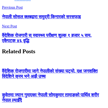
Previous Post
नेपाली सोसल क्लबद्वारा समुद्री किनारको सरसफाइ
Next Post
वैदेशिक रोजगारी स् स्वास्थ्य परीक्षण शुल्क ९ हजार ५ सय,
एकैपटक ४६ वृद्धि
Related Posts
वैदेशिक रोजगारीमा जाने नेपालीको संख्या घट्यो, दक्ष जनशक्ति
विदेशिने क्रम भने अझै उच्च
कुवेतमा ज्यान गुमाएका नेपाली सोमकुमार तामाङको पार्थिव शरीर
नेपाल ल्याइँदै