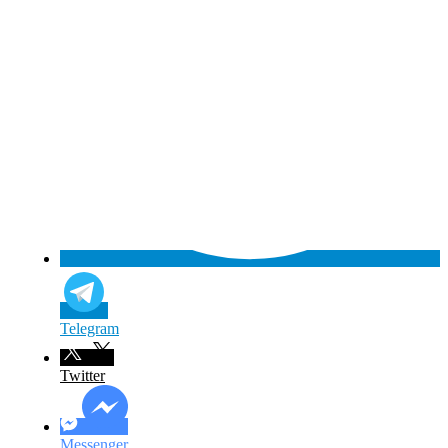
Telegram
Twitter
Messenger