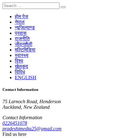
होम पेज
नेपाल
न्यूजिल्याण्ड
प्रवास
राजनीति
जीवनशैली
मल्टिमिडिया
स्वास्थ्य
विश्व
खेलकुद
विविध
ENGLISH
Contact Information
75 Larnoch Road, Henderson
Auckland, New Zealand
Contact Information
0226451078
pradeshimedia25@gmail.com
Find us here