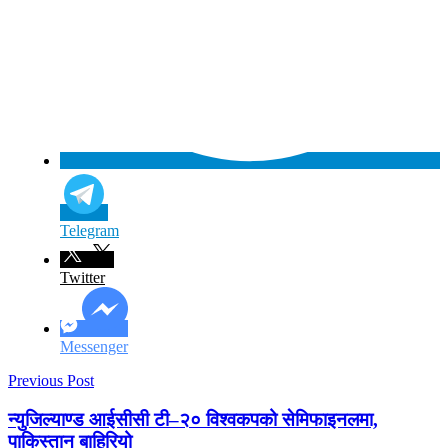
Telegram
Twitter
Messenger
Previous Post
न्युजिल्याण्ड आईसीसी टी–२० विश्वकपको सेमिफाइनलमा,
पाकिस्तान बाहिरियो