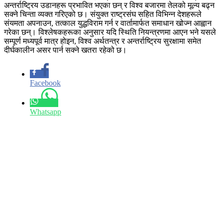
अन्तर्राष्ट्रिय उडानहरू प्रभावित भएका छन् र विश्व बजारमा तेलको मूल्य बढ्न
सक्ने चिन्ता व्यक्त गरिएको छ। संयुक्त राष्ट्रसंघ सहित विभिन्न देशहरूले
संयमता अपनाउन, तत्काल युद्धविराम गर्न र वार्तामार्फत समाधान खोज्न आह्वान
गरेका छन्। विश्लेषकहरूका अनुसार यदि स्थिति नियन्त्रणमा आएन भने यसले
सम्पूर्ण मध्यपूर्व मात्र होइन, विश्व अर्थतन्त्र र अन्तर्राष्ट्रिय सुरक्षामा समेत
दीर्घकालीन असर पार्न सक्ने खतरा रहेको छ।
Facebook
Whatsapp