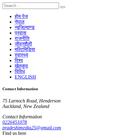
होम पेज
नेपाल
न्यूजिल्याण्ड
प्रवास
राजनीति
जीवनशैली
मल्टिमिडिया
स्वास्थ्य
विश्व
खेलकुद
विविध
ENGLISH
Contact Information
75 Larnoch Road, Henderson
Auckland, New Zealand
Contact Information
0226451078
pradeshimedia25@gmail.com
Find us here