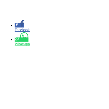
Facebook
Whatsapp