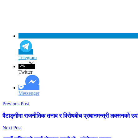
Telegram
Twitter
Messenger
Previous Post
वैटाङ्गीमा राजनीतिक तनाव र विरोधबीच प्रधानमन्त्री लक्सनको उप
Next Post