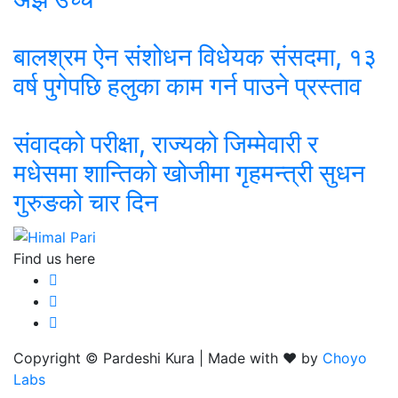
बालश्रम ऐन संशोधन विधेयक संसदमा, १३
वर्ष पुगेपछि हलुका काम गर्न पाउने प्रस्ताव
संवादको परीक्षा, राज्यको जिम्मेवारी र
मधेसमा शान्तिको खोजीमा गृहमन्त्री सुधन
गुरुङको चार दिन
Find us here
Copyright © Pardeshi Kura | Made with ❤️ by
Choyo
Labs