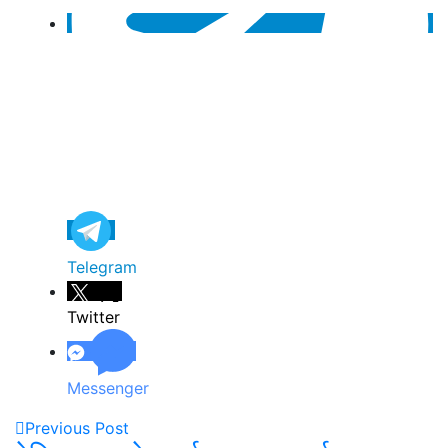
Telegram
Twitter
Messenger
Previous Post