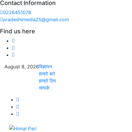
Contact Information
0226451078
pradeshimedia25@gmail.com
Find us here
August 8, 2026
विज्ञापन
हाम्रो बारे
हाम्रो टिम
सम्पर्क