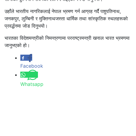
उहाँले भारतीय नागरिकलाई नेपाल भ्रमण गर्न आग्रह गर्दै पशुपतिनाथ,
जनकपुर, लुम्बिनी र मुक्तिनाथजस्ता धार्मिक तथा सांस्कृतिक स्थलहरूको
प्रवर्द्धनमा जोड दिनुभयो।
भारतका विदेशमन्त्रीको निमन्त्रणामा परराष्ट्रमन्त्री खनाल भारत भ्रमणमा
जानुभएको हो।
Facebook
Whatsapp