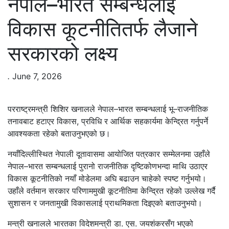
नेपाल–भारत सम्बन्धलाई
विकास कूटनीतितर्फ लैजाने
सरकारको लक्ष्य
.
June 7, 2026
परराष्ट्रमन्त्री शिशिर खनालले नेपाल–भारत सम्बन्धलाई भू–राजनीतिक
तनावबाट हटाएर विकास, प्रविधि र आर्थिक सहकार्यमा केन्द्रित गर्नुपर्ने
आवश्यकता रहेको बताउनुभएको छ।
नयाँदिल्लीस्थित नेपाली दूतावासमा आयोजित पत्रकार सम्मेलनमा उहाँले
नेपाल–भारत सम्बन्धलाई पुरानो राजनीतिक दृष्टिकोणभन्दा माथि उठाएर
विकास कूटनीतिको नयाँ मोडेलमा अघि बढाउन चाहेको स्पष्ट गर्नुभयो।
उहाँले वर्तमान सरकार परिणाममुखी कूटनीतिमा केन्द्रित रहेको उल्लेख गर्दै
सुशासन र जनतामुखी विकासलाई प्राथमिकता दिइएको बताउनुभयो।
मन्त्री खनालले भारतका विदेशमन्त्री डा. एस. जयशंकरसँग भएको