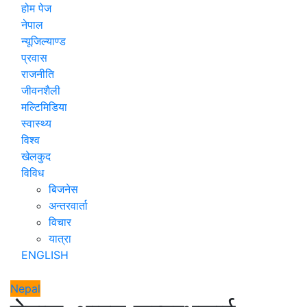
होम पेज
नेपाल
न्यूजिल्याण्ड
प्रवास
राजनीति
जीवनशैली
मल्टिमिडिया
स्वास्थ्य
विश्व
खेलकुद
विविध
बिजनेस
अन्तरवार्ता
विचार
यात्रा
ENGLISH
Nepal