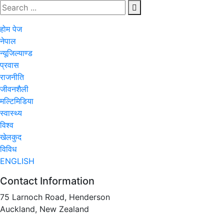
होम पेज
नेपाल
न्यूजिल्याण्ड
प्रवास
राजनीति
जीवनशैली
मल्टिमिडिया
स्वास्थ्य
विश्व
खेलकुद
विविध
ENGLISH
Contact Information
75 Larnoch Road, Henderson
Auckland, New Zealand