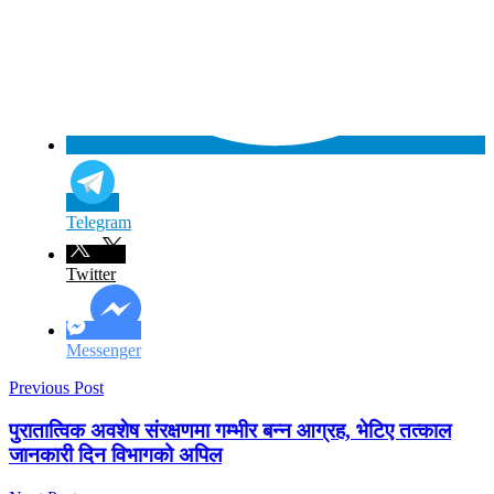
Telegram
Twitter
Messenger
Previous Post
पुरातात्विक अवशेष संरक्षणमा गम्भीर बन्न आग्रह, भेटिए तत्काल
जानकारी दिन विभागको अपिल