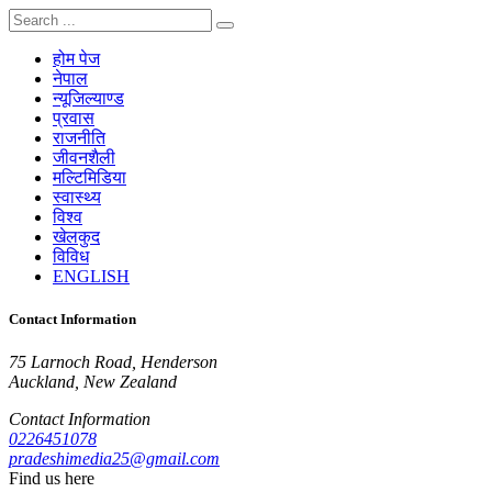
होम पेज
नेपाल
न्यूजिल्याण्ड
प्रवास
राजनीति
जीवनशैली
मल्टिमिडिया
स्वास्थ्य
विश्व
खेलकुद
विविध
ENGLISH
Contact Information
75 Larnoch Road, Henderson
Auckland, New Zealand
Contact Information
0226451078
pradeshimedia25@gmail.com
Find us here