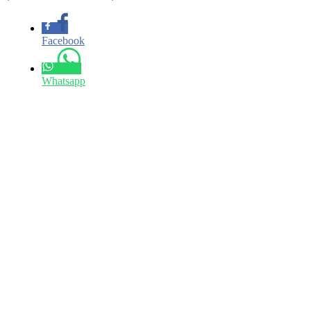
Facebook
Whatsapp