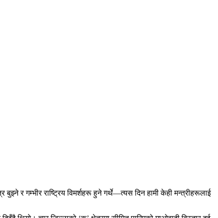
्ने र गम्भीर राष्ट्रिय विमर्शहरू हुने गर्थे—त्यस दिन हामी केही मन्त्रीहरूलाई