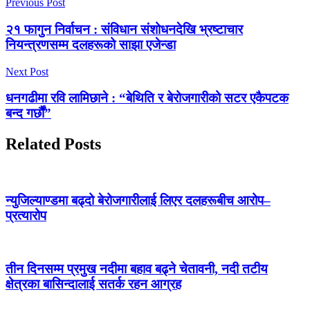
Previous Post
२१ फागुन निर्वाचन : संविधान संशोधनदेखि भ्रष्टाचार
नियन्त्रणसम्म दलहरूको साझा एजेन्डा
Next Post
धनगढीमा रवि लामिछाने : “बेथिति र बेरोजगारीको सटर एकैपटक
बन्द गर्छौं”
Related Posts
न्युजिल्याण्डमा बढ्दो बेरोजगारीलाई लिएर दलहरूबीच आरोप–
प्रत्यारोप
तीन दिनसम्म प्रमुख नदीमा बहाव बढ्ने चेतावनी, नदी तटीय
क्षेत्रका बासिन्दालाई सतर्क रहन आग्रह