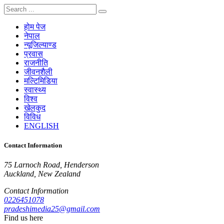
होम पेज
नेपाल
न्यूजिल्याण्ड
प्रवास
राजनीति
जीवनशैली
मल्टिमिडिया
स्वास्थ्य
विश्व
खेलकुद
विविध
ENGLISH
Contact Information
75 Larnoch Road, Henderson
Auckland, New Zealand
Contact Information
0226451078
pradeshimedia25@gmail.com
Find us here