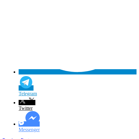
Telegram
Twitter
Messenger