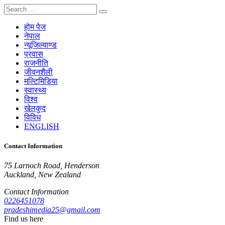
होम पेज
नेपाल
न्यूजिल्याण्ड
प्रवास
राजनीति
जीवनशैली
मल्टिमिडिया
स्वास्थ्य
विश्व
खेलकुद
विविध
ENGLISH
Contact Information
75 Larnoch Road, Henderson
Auckland, New Zealand
Contact Information
0226451078
pradeshimedia25@gmail.com
Find us here