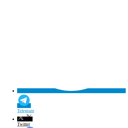
Telegram
Twitter