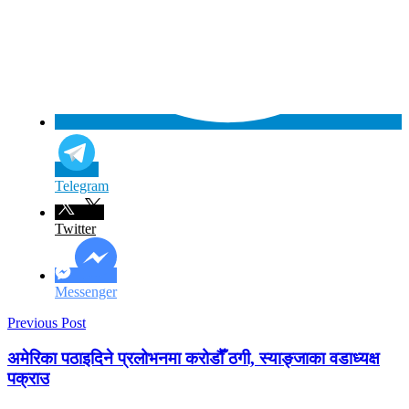
Telegram
Twitter
Messenger
Previous Post
अमेरिका पठाइदिने प्रलोभनमा करोडौँ ठगी, स्याङ्जाका वडाध्यक्ष
पक्राउ