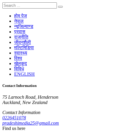
होम पेज
नेपाल
न्यूजिल्याण्ड
प्रवास
राजनीति
जीवनशैली
मल्टिमिडिया
स्वास्थ्य
विश्व
खेलकुद
विविध
ENGLISH
Contact Information
75 Larnoch Road, Henderson
Auckland, New Zealand
Contact Information
0226451078
pradeshimedia25@gmail.com
Find us here