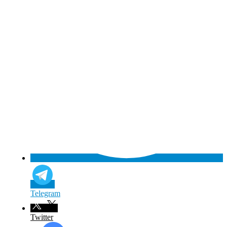
Telegram
Twitter