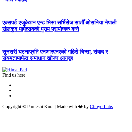
एक्सपर्ट एजुकेशन एन्ड भिसा सर्भिसेज सातौँ ओसनिया नेपाली
खेलकुद महोत्सवको मुख्य प्रायोजक बन्ने
सुनसरी घटनाप्रति एनआरएनएको गहिरो चिन्ता, संवाद र
संयमतामार्फत समाधान खोज्न आग्रह
Find us here
Copyright © Pardeshi Kura | Made with ❤️ by
Choyo Labs