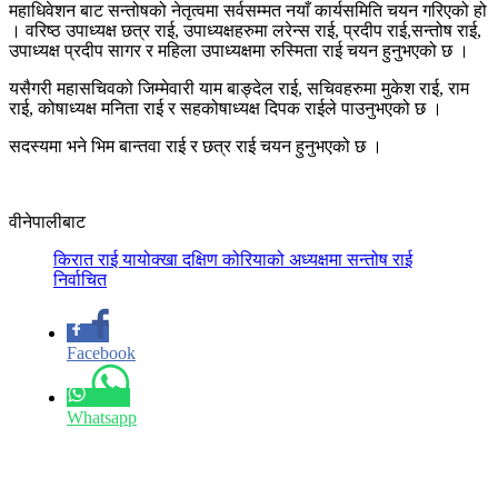
महाधिवेशन बाट सन्तोषको नेतृत्वमा सर्वसम्मत नयाँ कार्यसमिति चयन गरिएको हो
। वरिष्ठ उपाध्यक्ष छत्र राई, उपाध्यक्षहरुमा लरेन्स राई, प्रदीप राई,सन्तोष राई,
उपाध्यक्ष प्रदीप सागर र महिला उपाध्यक्षमा रुस्मिता राई चयन हुनुभएको छ ।
यसैगरी महासचिवको जिम्मेवारी याम बाङ्देल राई, सचिवहरुमा मुकेश राई, राम
राई, कोषाध्यक्ष मनिता राई र सहकोषाध्यक्ष दिपक राईले पाउनुभएको छ ।
सदस्यमा भने भिम बान्तवा राई र छत्र राई चयन हुनुभएको छ ।
वीनेपालीबाट
किरात राई यायोक्खा दक्षिण कोरियाको अध्यक्षमा सन्तोष राई
निर्वाचित
Facebook
Whatsapp