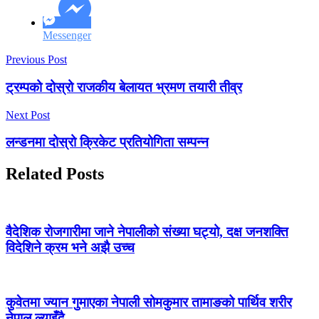
Messenger
Previous Post
ट्रम्पको दोस्रो राजकीय बेलायत भ्रमण तयारी तीव्र
Next Post
लन्डनमा दोस्रो क्रिकेट प्रतियोगिता सम्पन्न
Related Posts
वैदेशिक रोजगारीमा जाने नेपालीको संख्या घट्यो, दक्ष जनशक्ति
विदेशिने क्रम भने अझै उच्च
कुवेतमा ज्यान गुमाएका नेपाली सोमकुमार तामाङको पार्थिव शरीर
नेपाल ल्याइँदै