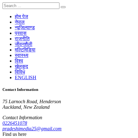
होम पेज
नेपाल
न्यूजिल्याण्ड
प्रवास
राजनीति
जीवनशैली
मल्टिमिडिया
स्वास्थ्य
विश्व
खेलकुद
विविध
ENGLISH
Contact Information
75 Larnoch Road, Henderson
Auckland, New Zealand
Contact Information
0226451078
pradeshimedia25@gmail.com
Find us here