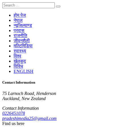
होम पेज
नेपाल
न्यूजिल्याण्ड
प्रवास
राजनीति
जीवनशैली
मल्टिमिडिया
स्वास्थ्य
विश्व
खेलकुद
विविध
ENGLISH
Contact Information
75 Larnoch Road, Henderson
Auckland, New Zealand
Contact Information
0226451078
pradeshimedia25@gmail.com
Find us here