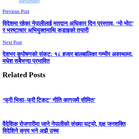
Messenger
Previous Post
विदेशमा रहेका नेपालीलाई मतदान अधिकार दिन प्रस्ताव, ‘नो भोट’
र भ्रष्टाचार अभियुक्तमाथि कडाइको तयारी
Next Post
देशभर कुपोषणको संकट: १८ हजार बालबालिका गम्भीर अवस्थामा,
मधेश सबैभन्दा प्रभावित
Related Posts
‘फ्री भिसा–फ्री टिकट’ नीति कागजमै सीमित’
वैदेशिक रोजगारीमा जाने नेपालीको संख्या घट्यो, दक्ष जनशक्ति
विदेशिने क्रम भने अझै उच्च