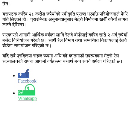
छैन।
यसपटक करिब २८ करोड रुपैयाँको स्वीकृति प्राप्त भएपछि परियोजनाले फेरि
गति लिएको हो। प्रारम्भिक अनुमानअनुसार मेट्रो निर्माणमा खर्बौं रुपैयाँ लागत
लाग्ने देखिन्छ।
सरकारले आगामी आर्थिक वर्षका लागि रेलवे बोर्डलाई करिब साढे २ अर्ब रुपैयाँ
बजेट विनियोजन गरेको छ। साथै रेल विभाग तथा सम्बन्धित निकायलाई रेलवे
बोर्डमा समायोजन गरिएको छ।
यदि सबै प्रक्रिया सहज रूपमा अघि बढे काठमाडौं उपत्यकामा मेट्रो रेल
सञ्चालनको सपना आगामी वर्षहरूमा यथार्थ बन्न सक्ने अपेक्षा गरिएको छ।
Facebook
Whatsapp