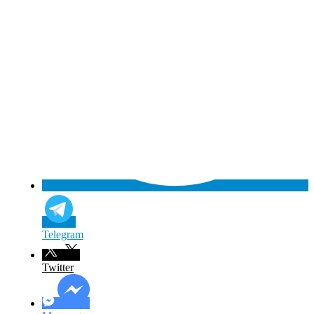
Telegram
Twitter