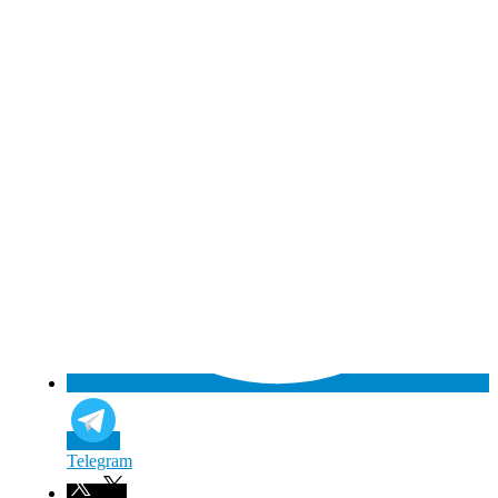
Telegram