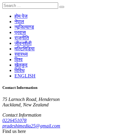
होम पेज
नेपाल
न्यूजिल्याण्ड
प्रवास
राजनीति
जीवनशैली
मल्टिमिडिया
स्वास्थ्य
विश्व
खेलकुद
विविध
ENGLISH
Contact Information
75 Larnoch Road, Henderson
Auckland, New Zealand
Contact Information
0226451078
pradeshimedia25@gmail.com
Find us here