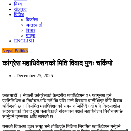
विश्व
खेलकुद
विविध
बिजनेस
अन्तरवार्ता
विचार
यात्रा
ENGLISH
Nepal
Politics
कांग्रेस महाधिवेशनको मिति विवाद पुनः चर्कियो
.
December 25, 2025
काठमाडौं । नेपाली कांग्रेसको केन्द्रीय महाधिवेशन २१ फागुनमा हुने
प्रतिनिधिसभा निर्वाचनअघि गर्ने कि पछि भन्ने विषयमा पार्टीभित्र फेरि विवाद
चर्किएको छ । नियमित महाधिवेशनको समय नजिकिँदै गर्दा पनि क्रियाशील
सदस्यताको विवाद टुंगो नलागेकाले संस्थापन पक्षले महाधिवेशन निर्वाचनपछि
सार्नुपर्ने प्रस्ताव अघि सारेको छ ।
यसको विपक्षमा इतर समूह भने तोकिएकै मितिमा नियमित महाधिवेशन गर्नुपर्ने