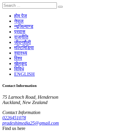
होम पेज
नेपाल
न्यूजिल्याण्ड
प्रवास
राजनीति
जीवनशैली
मल्टिमिडिया
स्वास्थ्य
विश्व
खेलकुद
विविध
ENGLISH
Contact Information
75 Larnoch Road, Henderson
Auckland, New Zealand
Contact Information
0226451078
pradeshimedia25@gmail.com
Find us here