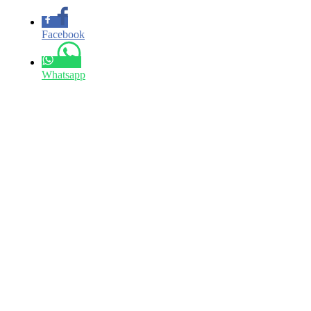
Facebook
Whatsapp