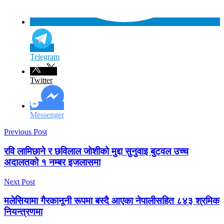
Telegram
Twitter
Messenger
Previous Post
रवि लामिछाने र छविलाल जोशीको मुद्दा सुनुवाइ बुटवल उच्च
अदालतको १ नम्बर इजलासमा
Next Post
मलेसियामा गैरकानूनी रूपमा बस्दै आएका नेपालीसहित ८४३ श्रमिक
नियन्त्रणमा