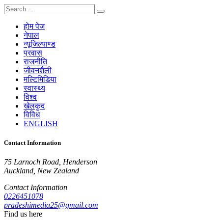
होम पेज
नेपाल
न्यूजिल्याण्ड
प्रवास
राजनीति
जीवनशैली
मल्टिमिडिया
स्वास्थ्य
विश्व
खेलकुद
विविध
ENGLISH
Contact Information
75 Larnoch Road, Henderson
Auckland, New Zealand
Contact Information
0226451078
pradeshimedia25@gmail.com
Find us here