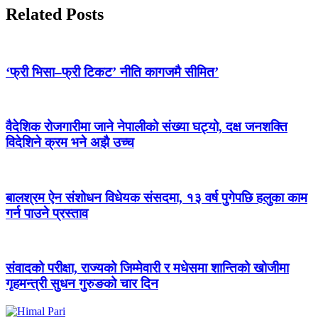
Related Posts
‘फ्री भिसा–फ्री टिकट’ नीति कागजमै सीमित’
वैदेशिक रोजगारीमा जाने नेपालीको संख्या घट्यो, दक्ष जनशक्ति
विदेशिने क्रम भने अझै उच्च
बालश्रम ऐन संशोधन विधेयक संसदमा, १३ वर्ष पुगेपछि हलुका काम
गर्न पाउने प्रस्ताव
संवादको परीक्षा, राज्यको जिम्मेवारी र मधेसमा शान्तिको खोजीमा
गृहमन्त्री सुधन गुरुङको चार दिन