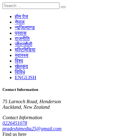
होम पेज
नेपाल
न्यूजिल्याण्ड
प्रवास
राजनीति
जीवनशैली
मल्टिमिडिया
स्वास्थ्य
विश्व
खेलकुद
विविध
ENGLISH
Contact Information
75 Larnoch Road, Henderson
Auckland, New Zealand
Contact Information
0226451078
pradeshimedia25@gmail.com
Find us here