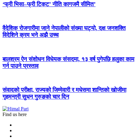
‘फ्री भिसा–फ्री टिकट’ नीति कागजमै सीमित’
वैदेशिक रोजगारीमा जाने नेपालीको संख्या घट्यो, दक्ष जनशक्ति
विदेशिने क्रम भने अझै उच्च
बालश्रम ऐन संशोधन विधेयक संसदमा, १३ वर्ष पुगेपछि हलुका काम
गर्न पाउने प्रस्ताव
संवादको परीक्षा, राज्यको जिम्मेवारी र मधेसमा शान्तिको खोजीमा
गृहमन्त्री सुधन गुरुङको चार दिन
Find us here