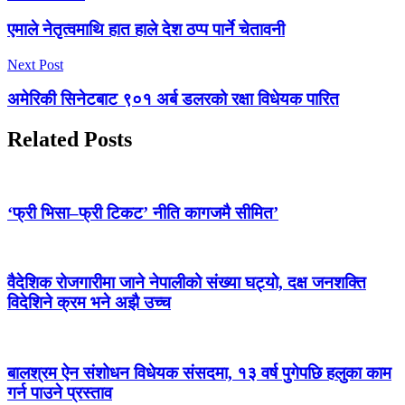
एमाले नेतृत्वमाथि हात हाले देश ठप्प पार्ने चेतावनी
Next Post
अमेरिकी सिनेटबाट ९०१ अर्ब डलरको रक्षा विधेयक पारित
Related Posts
‘फ्री भिसा–फ्री टिकट’ नीति कागजमै सीमित’
वैदेशिक रोजगारीमा जाने नेपालीको संख्या घट्यो, दक्ष जनशक्ति
विदेशिने क्रम भने अझै उच्च
बालश्रम ऐन संशोधन विधेयक संसदमा, १३ वर्ष पुगेपछि हलुका काम
गर्न पाउने प्रस्ताव