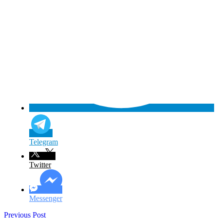
Telegram
Twitter
Messenger
Previous Post