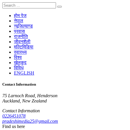
होम पेज
नेपाल
न्यूजिल्याण्ड
प्रवास
राजनीति
जीवनशैली
मल्टिमिडिया
स्वास्थ्य
विश्व
खेलकुद
विविध
ENGLISH
Contact Information
75 Larnoch Road, Henderson
Auckland, New Zealand
Contact Information
0226451078
pradeshimedia25@gmail.com
Find us here