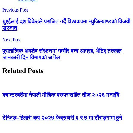
Previous Post
युएईलाई दश विकेटले पराजित गर्दै विश्वकपमा न्युजिल्याण्डको विजयी
सुरुवात
Next Post
पुरातात्विक अवशेष संरक्षणमा गम्भीर बन्न आग्रह, भेटिए तत्काल
जानकारी दिन विभागको अपिल
Related Posts
क्यान्टरबरीमा नेपाली मौलिक परम्परासहित तीज २०२६ मनाइँदै
टेन्जिङ–हिलारी कप २०२७ फेब्रुअरी ६ र ७ मा टौराङ्गामा हुने