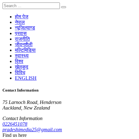
होम पेज
नेपाल
न्यूजिल्याण्ड
प्रवास
राजनीति
जीवनशैली
मल्टिमिडिया
स्वास्थ्य
विश्व
खेलकुद
विविध
ENGLISH
Contact Information
75 Larnoch Road, Henderson
Auckland, New Zealand
Contact Information
0226451078
pradeshimedia25@gmail.com
Find us here