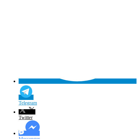
Telegram
Twitter
Messenger