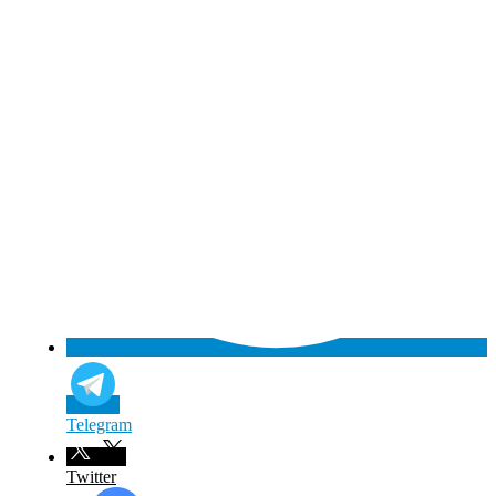
Telegram
Twitter