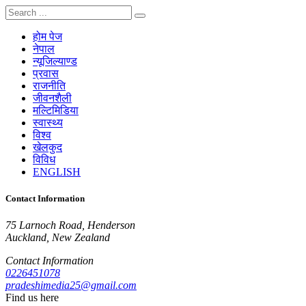
होम पेज
नेपाल
न्यूजिल्याण्ड
प्रवास
राजनीति
जीवनशैली
मल्टिमिडिया
स्वास्थ्य
विश्व
खेलकुद
विविध
ENGLISH
Contact Information
75 Larnoch Road, Henderson
Auckland, New Zealand
Contact Information
0226451078
pradeshimedia25@gmail.com
Find us here