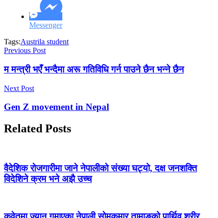
Messenger
Tags:
Austrila student
Previous Post
म मन्त्री भएँ भन्दैमा अरू गतिविधि गर्न पाउने छैन भन्ने छैन
Next Post
Gen Z movement in Nepal
Related Posts
वैदेशिक रोजगारीमा जाने नेपालीको संख्या घट्यो, दक्ष जनशक्ति
विदेशिने क्रम भने अझै उच्च
कुवेतमा ज्यान गुमाएका नेपाली सोमकुमार तामाङको पार्थिव शरीर