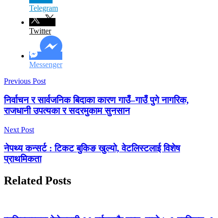
Telegram
Twitter
Messenger
Previous Post
निर्वाचन र सार्वजनिक बिदाका कारण गाउँ–गाउँ पुगे नागरिक,
राजधानी उपत्यका र सदरमुकाम सुनसान
Next Post
नेपथ्य कन्सर्ट : टिकट बुकिङ खुल्यो, वेटलिस्टलाई विशेष
प्राथमिकता
Related Posts