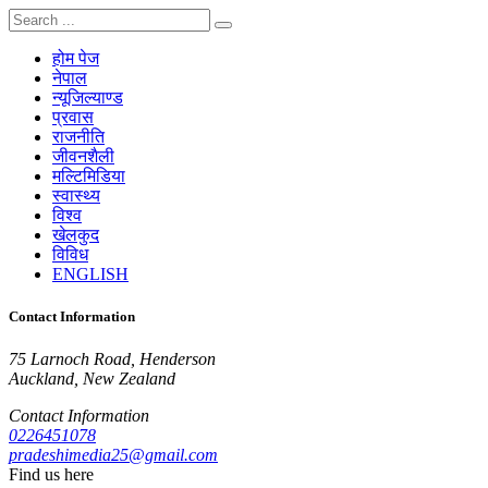
होम पेज
नेपाल
न्यूजिल्याण्ड
प्रवास
राजनीति
जीवनशैली
मल्टिमिडिया
स्वास्थ्य
विश्व
खेलकुद
विविध
ENGLISH
Contact Information
75 Larnoch Road, Henderson
Auckland, New Zealand
Contact Information
0226451078
pradeshimedia25@gmail.com
Find us here