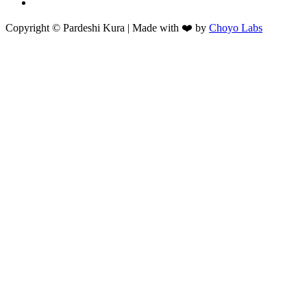
Copyright © Pardeshi Kura | Made with ❤️ by
Choyo Labs