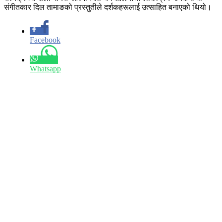
संगीतकार दिल तामाङको प्रस्तुतीले दर्शकहरूलाई उत्साहित बनाएको थियो।
Facebook
Whatsapp