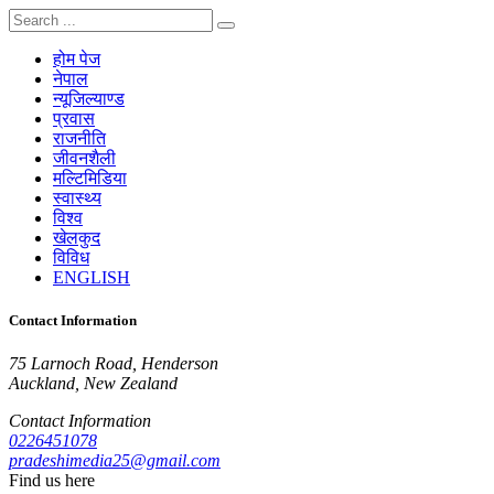
होम पेज
नेपाल
न्यूजिल्याण्ड
प्रवास
राजनीति
जीवनशैली
मल्टिमिडिया
स्वास्थ्य
विश्व
खेलकुद
विविध
ENGLISH
Contact Information
75 Larnoch Road, Henderson
Auckland, New Zealand
Contact Information
0226451078
pradeshimedia25@gmail.com
Find us here