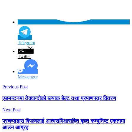
Telegram
Twitter
Messenger
Previous Post
एडमन्टनमा तेक्वान्दोको ब्ल्याक बेल्ट तथा प्रमाणपत्र वितरण
Next Post
प्रचण्डद्वारा विप्लवलाई आत्मसमिक्षासहित बृहत कम्युनिष्ट एकतामा
आउन आग्रह