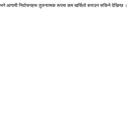
 हो भने आगामी निर्वाचनहरू तुलनात्मक रूपमा कम खर्चिलो बनाउन सकिने देखिन्छ ।