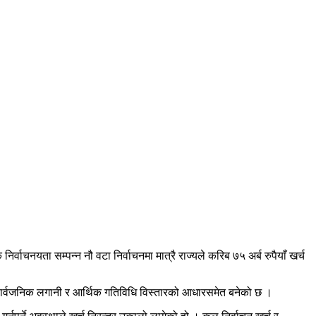
िर्वाचनयता सम्पन्न नौ वटा निर्वाचनमा मात्रै राज्यले करिब ७५ अर्ब रुपैयाँ खर्च
लो सार्वजनिक लगानी र आर्थिक गतिविधि विस्तारको आधारसमेत बनेको छ ।