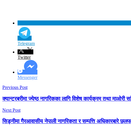
Telegram
Twitter
Messenger
Previous Post
क्यान्टरबरीमा ज्येष्ठ नागरिकका लागि विशेष कार्यक्रम तथा माओरी स
Next Post
सिड्नीमा गैरआवासीय नेपाली नागरिकता र सम्पत्ति अधिकारबारे छल