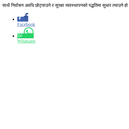
साथै निर्वाचन अवधि छोट्याउने र सुरक्षा व्यवस्थापनको पद्धतिमा सुधार ल्याउने
Facebook
Whatsapp